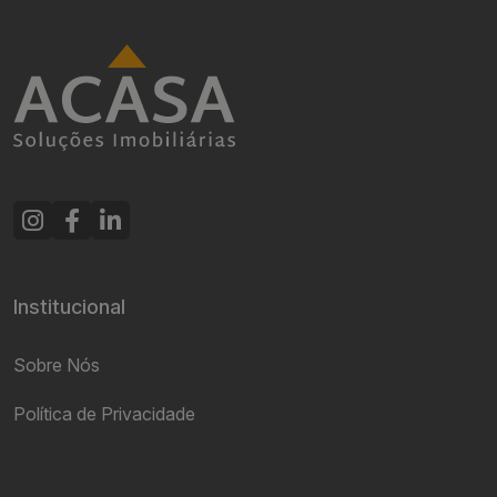
Institucional
Sobre Nós
Política de Privacidade