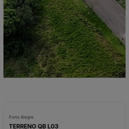
Porto Alegre
TERRENO QB L03