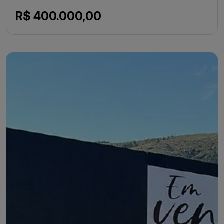
R$ 400.000,00